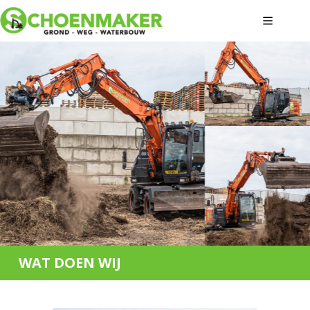
WAT DOEN WIJ