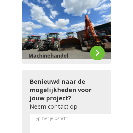
Machinehandel
Benieuwd naar de
mogelijkheden voor
jouw project?
Neem contact op