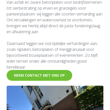
Van asfalt en zware betonplaten voor bedrijfsterreinen
tot sierbestrating op erven en grastegels voor
parkeerplaatsen: wij leggen alle soorten verharding aan.
Om verzakkingen en wateroverlast te voorkomen,
brengen we hierbij altijd direct de juiste funderingslaag
en afwatering aan.
Daarnaast leggen we ook tijdelijke verhardingen aan,
zoals rijplaten, betonplaten of menggranulaat voor
bijvoorbeeld bouwplaatsen of evenementen. Zo blijft
ieder terrein onder alle omstandigheden goed
bereikbaar.
NEEM CONTACT MET ONS OP