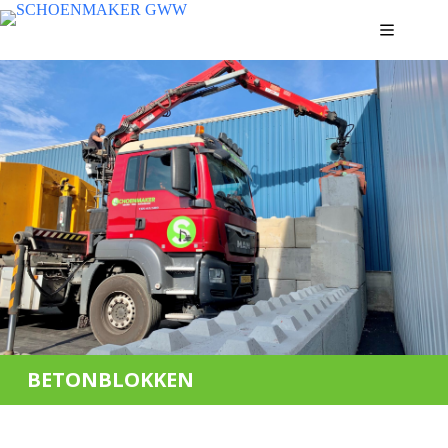
BETONBLOKKEN