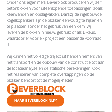
Onder ons eigen merk Beverblock produceren wij zelf
betonblokken voor uiteenlopende toepassingen, zoals
keerwanden en opslagvakken. Dankzij de ingebouwde
kogelkopankers zijn de blokken eenvoudig te hijsen en
te plaatsen zonder het gebruik van een klem. Wij
leveren de blokken in nieuw, gebruikt of als B-keus,
waardoor er voor elk project een passende voorraad
is.
Wij kunnen het volledige traject uit handen nemen: van
het transport en de opbouw van de constructie tot aan
de locatieanalyse en de statische berekeningen. Ook
het realiseren van complete overkappingen op de
blokken behoort tot de mogelijkheden.
NAAR BEVERBLOCK.NL